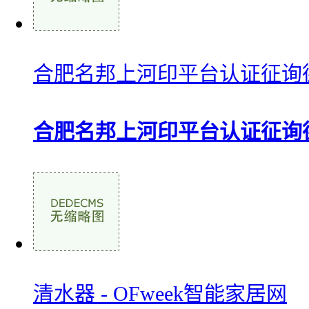
合肥名邦上河印平台认证征询
合肥名邦上河印平台认证征询
清水器 - OFweek智能家居网