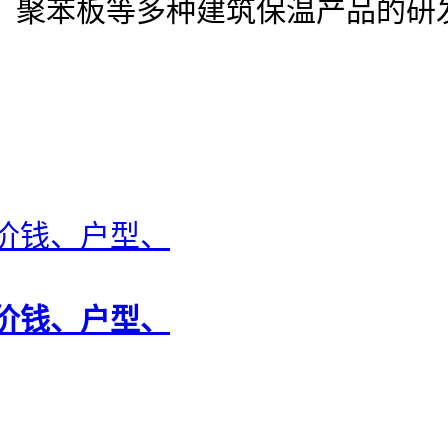
挤塑、聚苯板等多种建筑保温产品的
：价钱、户型、
：价钱、户型、