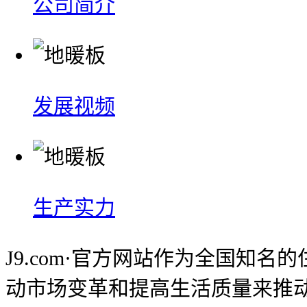
公司简介
发展视频
生产实力
J9.com·官方网站作为全国
动市场变革和提高生活质量来推动社